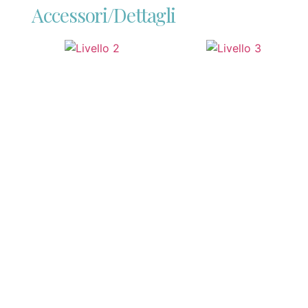
Accessori/Dettagli