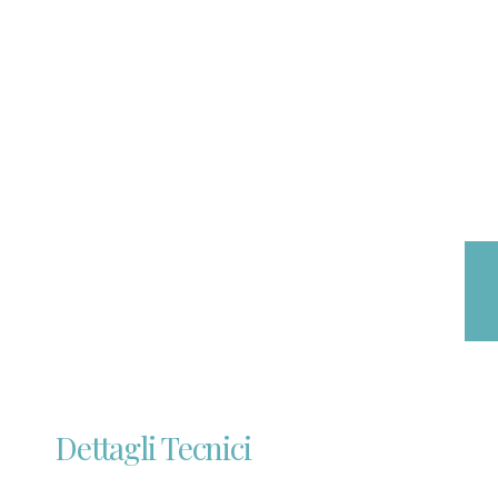
Dettagli Tecnici