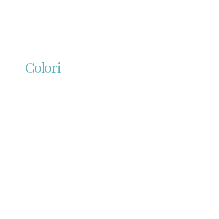
Colori