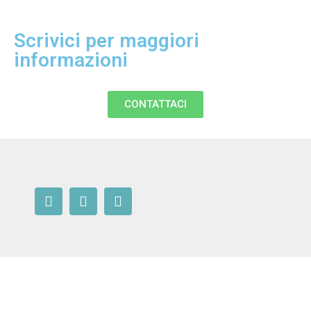
Scrivici per maggiori
informazioni​
CONTATTACI