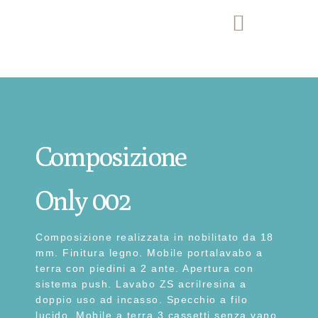
Composizione
Only 002
Composizione realizzata in nobilitato da 18
mm. Finitura legno. Mobile portalavabo a
terra con piedini a 2 ante. Apertura con
sistema push. Lavabo ZS acrilresina a
doppio uso ad incasso. Specchio a filo
lucido. Mobile a terra 3 cassetti senza vano