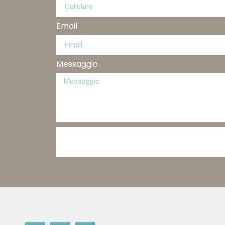
Email
Messaggio