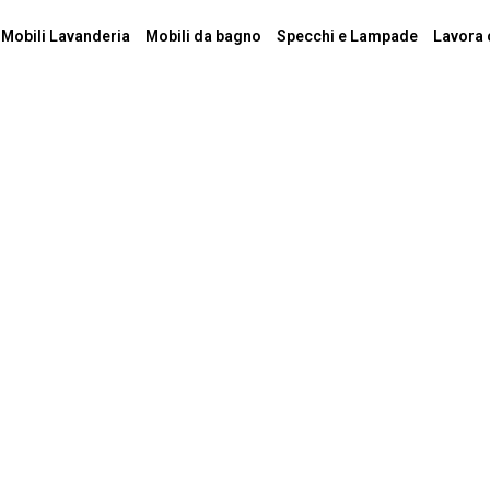
Mobili Lavanderia
Mobili da bagno
Specchi e Lampade
Lavora 