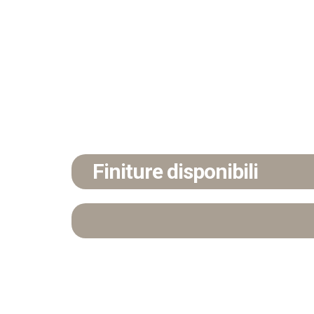
Finiture disponibili