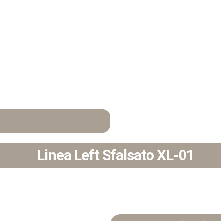
Linea Left Sfalsato XL​-01