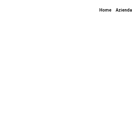
Home
Azienda