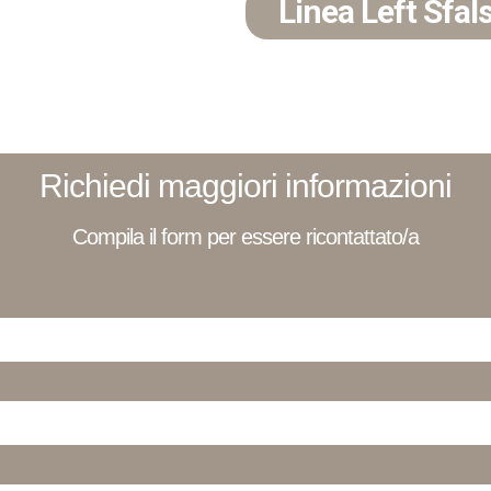
Linea Left Sfal
Richiedi maggiori informazioni
Compila il form per essere ricontattato/a