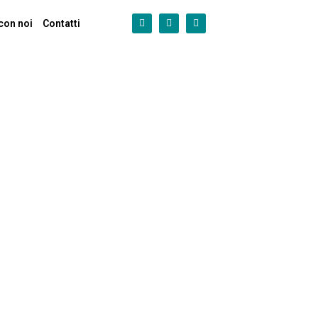
con noi
Contatti