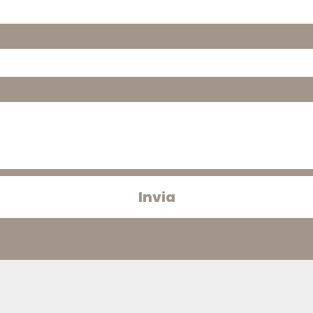
Invia