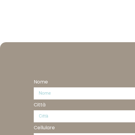
Nome
Città
Cellulare