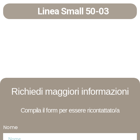
Linea Small 50-03
Richiedi maggiori informazioni
Compila il form per essere ricontattato/a
Nome