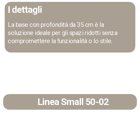
I dettagli
La base con profondità da 35 cm
è la
soluzione ideale per gli spazi ridotti senza
compromettere la funzionalità o lo stile.
Linea Small 50-02