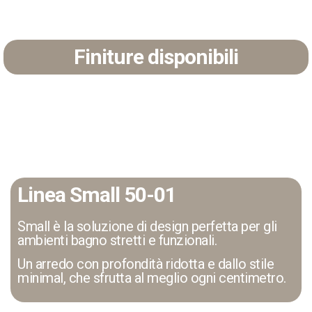
Finiture disponibili
Linea Small 50-01
Small è la soluzione di design perfetta per gli
ambienti bagno stretti e funzionali.
Un arredo con profondità ridotta e dallo stile
minimal, che sfrutta al meglio ogni centimetro.