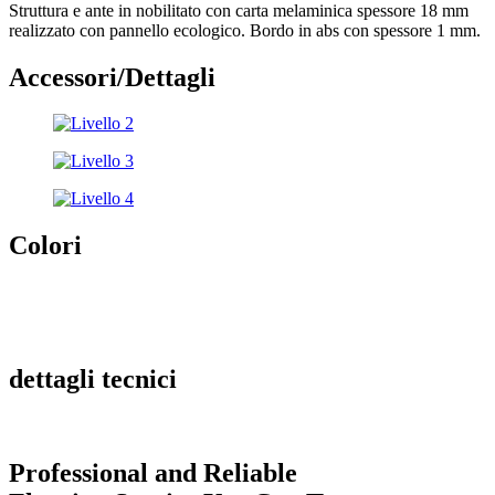
Struttura e ante in nobilitato con carta melaminica spessore 18 mm
realizzato con pannello ecologico. Bordo in abs con spessore 1 mm.
Accessori/Dettagli
Colori
dettagli tecnici
Professional and Reliable