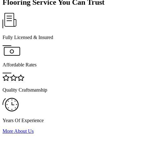
Flooring Service You Can Trust
Fully Licensed & Insured
Affordable Rates
Quality Craftsmanship
Years Of Experience
More About Us