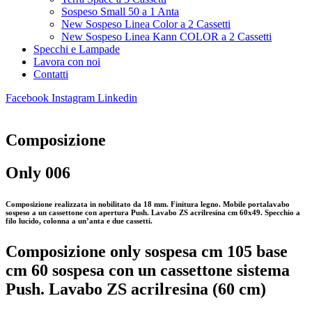
Sospeso Small 50 a 1 Anta
New Sospeso Linea Color a 2 Cassetti
New Sospeso Linea Kann COLOR a 2 Cassetti
Specchi e Lampade
Lavora con noi
Contatti
Facebook
Instagram
Linkedin
Composizione
Only 006
Composizione realizzata in nobilitato da 18 mm. Finitura legno. Mobile portalavabo
sospeso a un cassettone con apertura Push. Lavabo ZS acrilresina cm 60x49. Specchio a
filo lucido, colonna a un’anta e due cassetti.
Composizione only sospesa cm 105 base
cm 60 sospesa con un cassettone sistema
Push. Lavabo ZS acrilresina (60 cm)