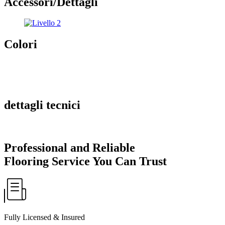
Accessori/Dettagli
Colori
dettagli tecnici
Professional and Reliable
Flooring Service You Can Trust
Fully Licensed & Insured