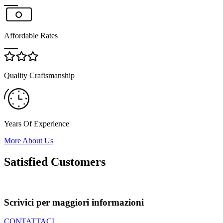
Affordable Rates
Quality Craftsmanship
Years Of Experience
More About Us
Satisfied Customers
Scrivici per maggiori informazioni​
CONTATTACI