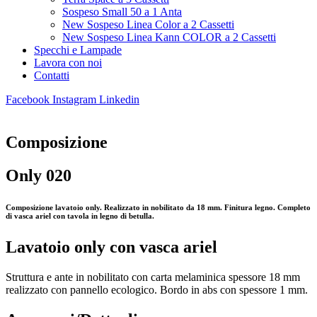
Sospeso Small 50 a 1 Anta
New Sospeso Linea Color a 2 Cassetti
New Sospeso Linea Kann COLOR a 2 Cassetti
Specchi e Lampade
Lavora con noi
Contatti
Facebook
Instagram
Linkedin
Composizione
Only 020
Composizione lavatoio only. Realizzato in nobilitato da 18 mm. Finitura legno. Completo
di vasca ariel con tavola in legno di betulla.
Lavatoio only con vasca ariel
Struttura e ante in nobilitato con carta melaminica spessore 18 mm
realizzato con pannello ecologico. Bordo in abs con spessore 1 mm.