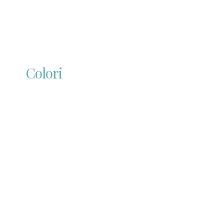
Colori