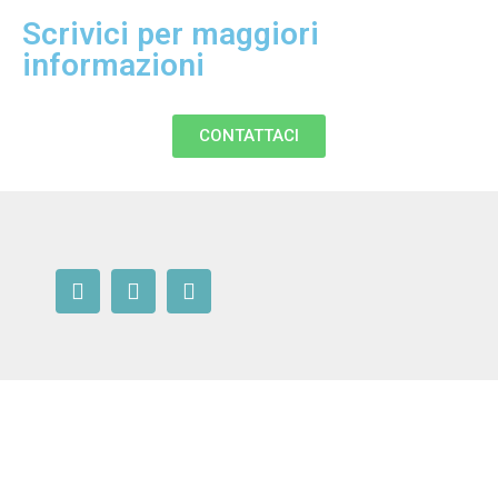
Scrivici per maggiori
informazioni​
CONTATTACI