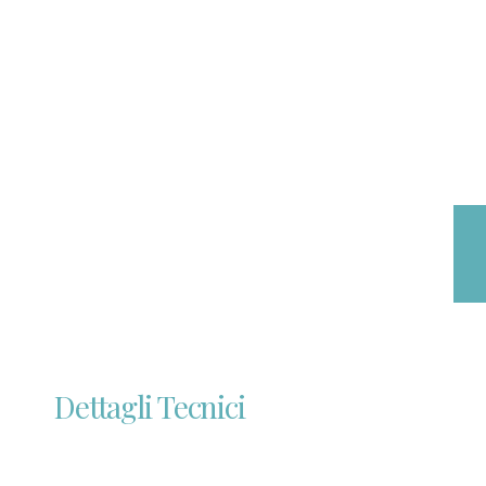
Dettagli Tecnici