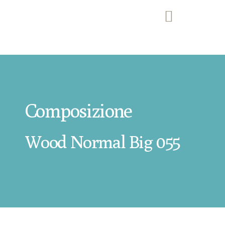
Composizione
Wood Normal Big 055