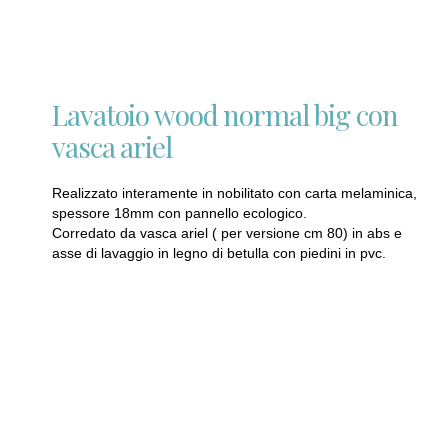
Lavatoio wood normal big con
vasca ariel
Realizzato interamente in nobilitato con carta melaminica,
spessore 18mm con pannello ecologico.
Corredato da vasca ariel ( per versione cm 80) in abs e
asse di lavaggio in legno di betulla con piedini in pvc.