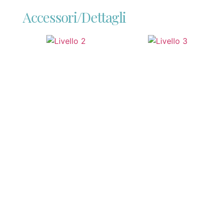
Accessori/dettagli