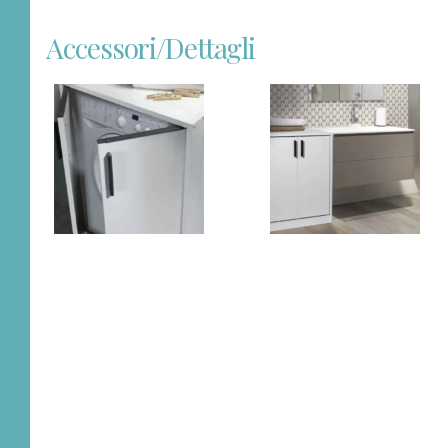
Accessori/dettagli