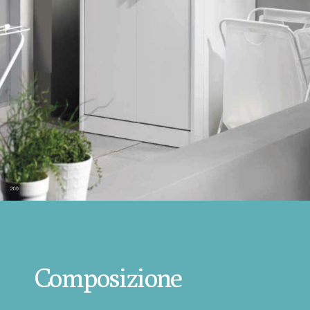
Composizione