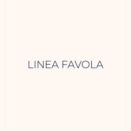
LINEA FAVOLA